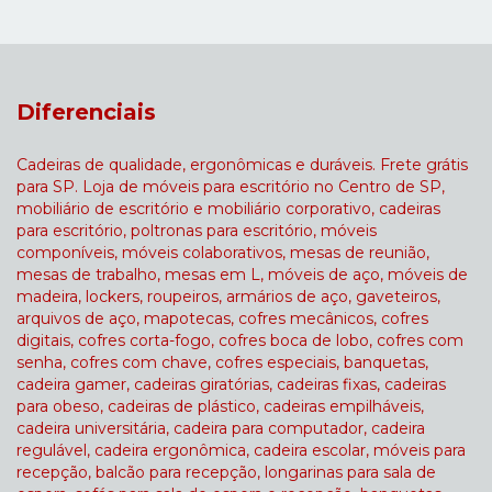
Diferenciais
Cadeiras de qualidade, ergonômicas e duráveis. Frete grátis
para SP. Loja de móveis para escritório no Centro de SP,
mobiliário de escritório e mobiliário corporativo, cadeiras
para escritório, poltronas para escritório, móveis
componíveis, móveis colaborativos, mesas de reunião,
mesas de trabalho, mesas em L, móveis de aço, móveis de
madeira, lockers, roupeiros, armários de aço, gaveteiros,
arquivos de aço, mapotecas, cofres mecânicos, cofres
digitais, cofres corta-fogo, cofres boca de lobo, cofres com
senha, cofres com chave, cofres especiais, banquetas,
cadeira gamer, cadeiras giratórias, cadeiras fixas, cadeiras
para obeso, cadeiras de plástico, cadeiras empilháveis,
cadeira universitária, cadeira para computador, cadeira
regulável, cadeira ergonômica, cadeira escolar, móveis para
recepção, balcão para recepção, longarinas para sala de