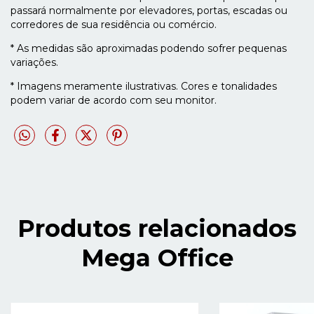
passará normalmente por elevadores, portas, escadas ou
corredores de sua residência ou comércio.
* As medidas são aproximadas podendo sofrer pequenas
variações.
* Imagens meramente ilustrativas. Cores e tonalidades
podem variar de acordo com seu monitor.
Produtos relacionados
Mega Office