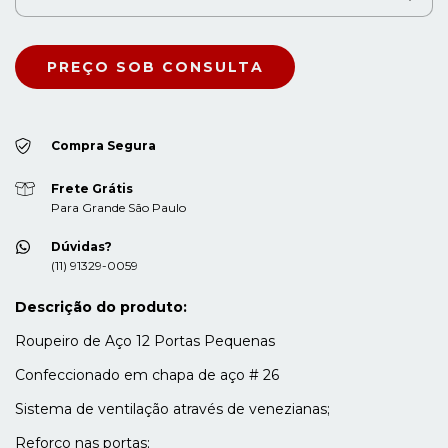
Compra Segura
Frete Grátis
Para Grande São Paulo
Dúvidas?
(11) 91329-0059
Descrição do produto:
Roupeiro de Aço 12 Portas Pequenas
Confeccionado em chapa de aço # 26
Sistema de ventilação através de venezianas;
Reforço nas portas;