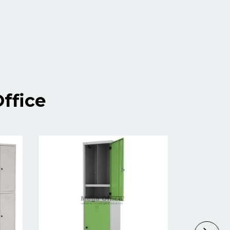
ffice