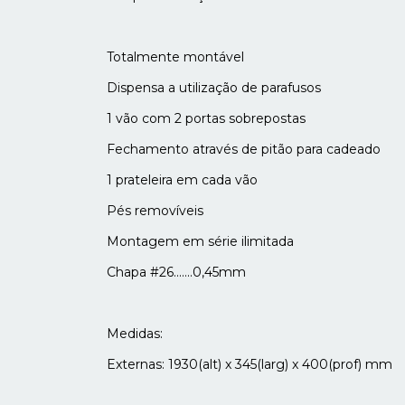
Totalmente montável
Dispensa a utilização de parafusos
1 vão com 2 portas sobrepostas
Fechamento através de pitão para cadeado
1 prateleira em cada vão
Pés removíveis
Montagem em série ilimitada
Chapa #26.......0,45mm
Medidas:
Externas: 1930(alt) x 345(larg) x 400(prof) mm