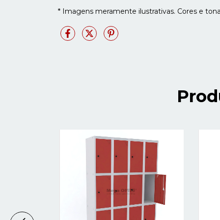
* Imagens meramente ilustrativas. Cores e ton
Prod