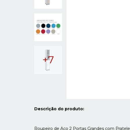
+7
Descrição do produto:
Roupeiro de Aço 2 Portas Grandes com Pratele