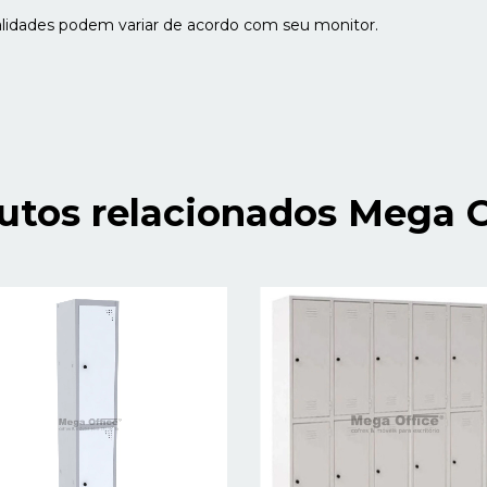
alidades podem variar de acordo com seu monitor.
utos relacionados Mega O