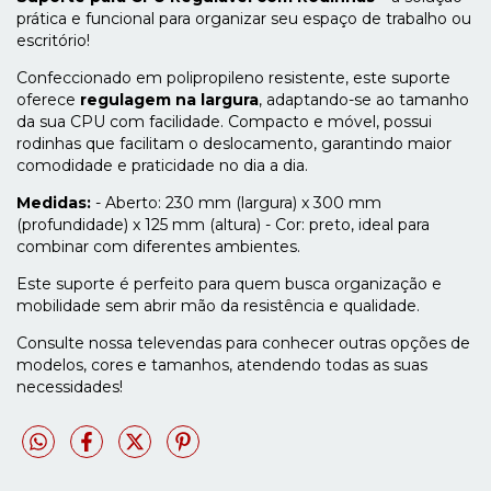
prática e funcional para organizar seu espaço de trabalho ou
escritório!
Confeccionado em polipropileno resistente, este suporte
oferece
regulagem na largura
, adaptando-se ao tamanho
da sua CPU com facilidade. Compacto e móvel, possui
rodinhas que facilitam o deslocamento, garantindo maior
comodidade e praticidade no dia a dia.
Medidas:
- Aberto: 230 mm (largura) x 300 mm
(profundidade) x 125 mm (altura) - Cor: preto, ideal para
combinar com diferentes ambientes.
Este suporte é perfeito para quem busca organização e
mobilidade sem abrir mão da resistência e qualidade.
Consulte nossa televendas para conhecer outras opções de
modelos, cores e tamanhos, atendendo todas as suas
necessidades!