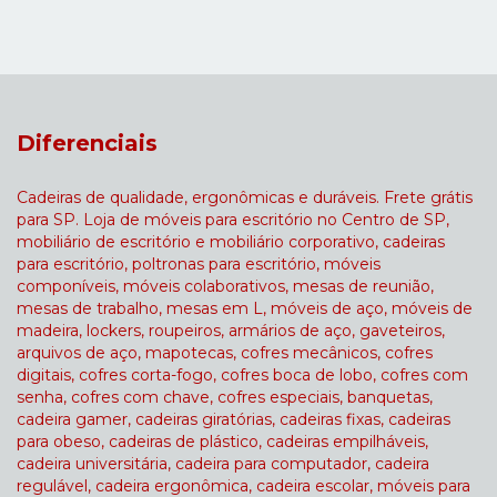
Diferenciais
Cadeiras de qualidade, ergonômicas e duráveis. Frete grátis
para SP. Loja de móveis para escritório no Centro de SP,
mobiliário de escritório e mobiliário corporativo, cadeiras
para escritório, poltronas para escritório, móveis
componíveis, móveis colaborativos, mesas de reunião,
mesas de trabalho, mesas em L, móveis de aço, móveis de
madeira, lockers, roupeiros, armários de aço, gaveteiros,
arquivos de aço, mapotecas, cofres mecânicos, cofres
digitais, cofres corta-fogo, cofres boca de lobo, cofres com
senha, cofres com chave, cofres especiais, banquetas,
cadeira gamer, cadeiras giratórias, cadeiras fixas, cadeiras
para obeso, cadeiras de plástico, cadeiras empilháveis,
cadeira universitária, cadeira para computador, cadeira
regulável, cadeira ergonômica, cadeira escolar, móveis para