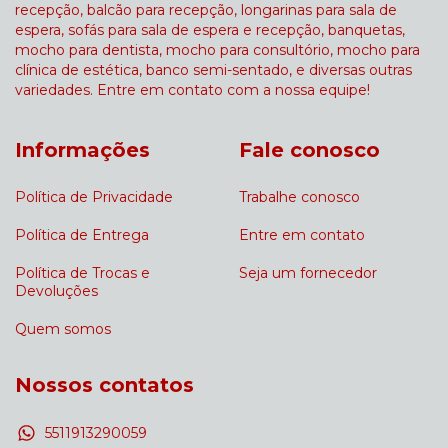
recepção, balcão para recepção, longarinas para sala de
espera, sofás para sala de espera e recepção, banquetas,
mocho para dentista, mocho para consultório, mocho para
clínica de estética, banco semi-sentado, e diversas outras
variedades. Entre em contato com a nossa equipe!
Informações
Fale conosco
Política de Privacidade
Trabalhe conosco
Política de Entrega
Entre em contato
Política de Trocas e
Seja um fornecedor
Devoluções
Quem somos
Nossos contatos
5511913290059