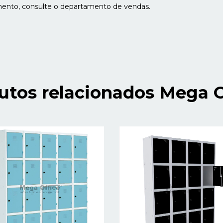
mento, consulte o departamento de vendas.
utos relacionados Mega O