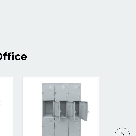
ffice