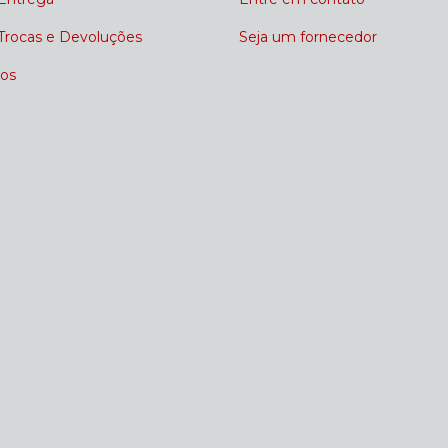
 Trocas e Devoluções
Seja um fornecedor
os