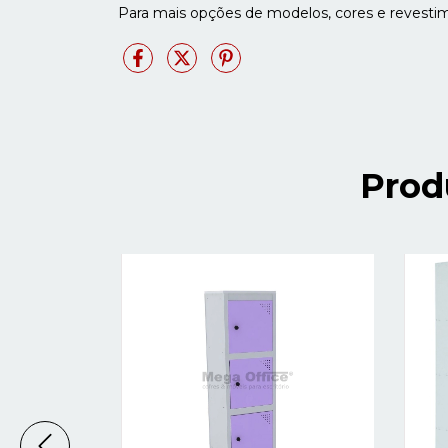
Para mais opções de modelos, cores e revesti
Prod